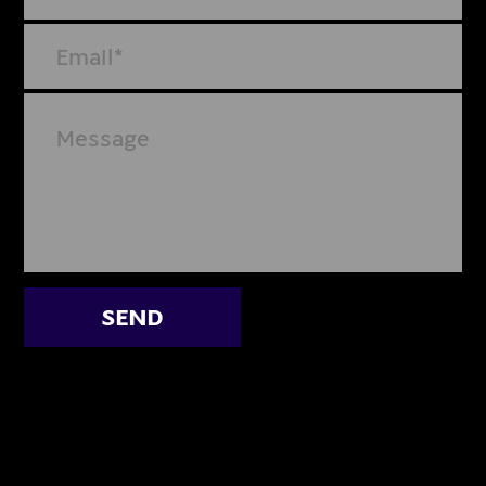
קבוצת במה