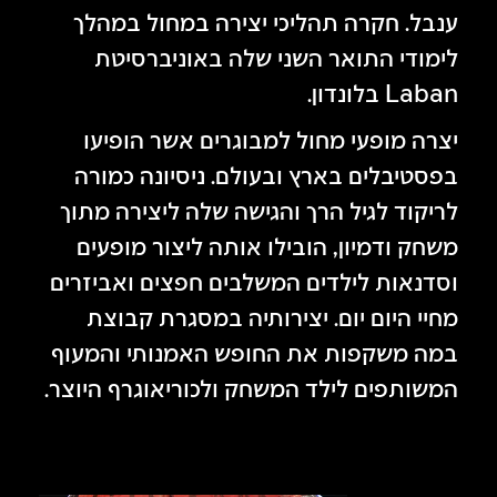
ענבל. חקרה תהליכי יצירה במחול במהלך
לימודי התואר השני שלה באוניברסיטת
Laban בלונדון.
יצרה מופעי מחול למבוגרים אשר הופיעו
בפסטיבלים בארץ ובעולם. ניסיונה כמורה
לריקוד לגיל הרך והגישה שלה ליצירה מתוך
משחק ודמיון, הובילו אותה ליצור מופעים
וסדנאות לילדים המשלבים חפצים ואביזרים
מחיי היום יום. יצירותיה במסגרת קבוצת
במה משקפות את החופש האמנותי והמעוף
המשותפים לילד המשחק ולכוריאוגרף היוצר.