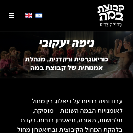
נימה יעקובי
כוריאוגרפית ורקדנית, מנהלת
אמנותית של קבוצת במה
עבודותיה בנויות על דיאלוג בין מחול
לאומנויות הבמה השונות – מוסיקה,
תלבושות, תאורה, תיאטרון בובות. רקדה
בלהקת המחול הקיבוצית ובתיאטרון מחול