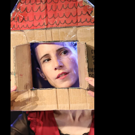
קבוצת במה