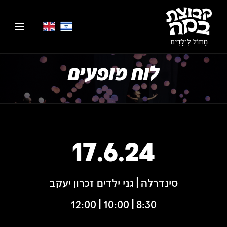
לוח מופעים
17.6.24
סינדרלה | גני ילדים זכרון יעקב
8:30 | 10:00 | 12:00