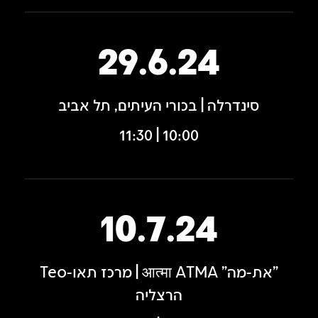
29.6.24
סינדרלה | בכורי העיתים, תל אביב
10:00 | 11:30
10.7.24
"את-מה" आत्मा ATMA | מרכז תאו-Teo
הרצליה